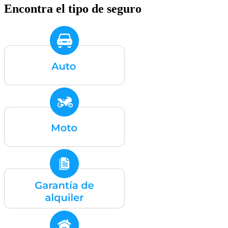
Encontra el tipo de seguro