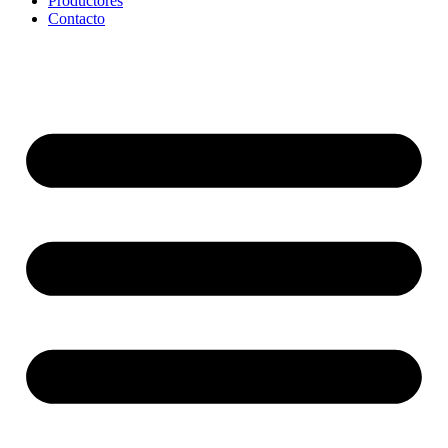
Productores
Contacto