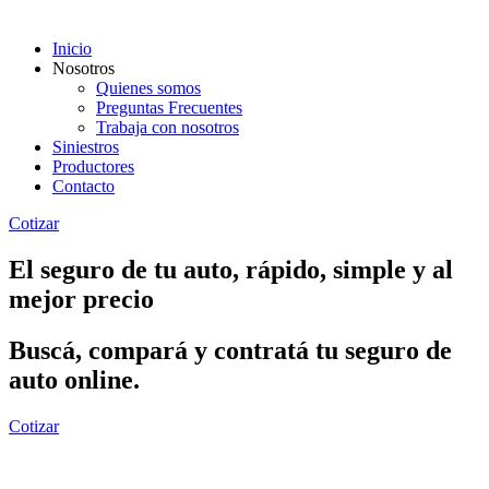
Inicio
Nosotros
Quienes somos
Preguntas Frecuentes
Trabaja con nosotros
Siniestros
Productores
Contacto
Cotizar
El seguro de tu auto, rápido, simple y al
mejor precio
Buscá, compará y contratá tu seguro de
auto online.
Cotizar