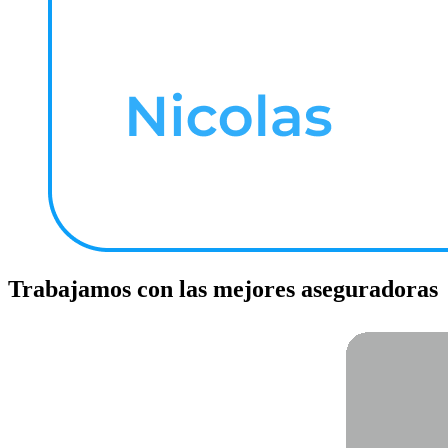
Trabajamos con las mejores aseguradoras