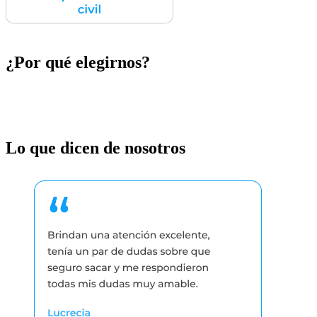
¿Por qué elegirnos?
Lo que dicen de nosotros