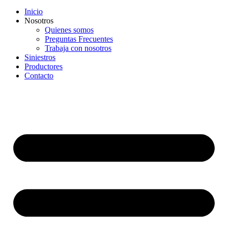
Inicio
Nosotros
Quienes somos
Preguntas Frecuentes
Trabaja con nosotros
Siniestros
Productores
Contacto