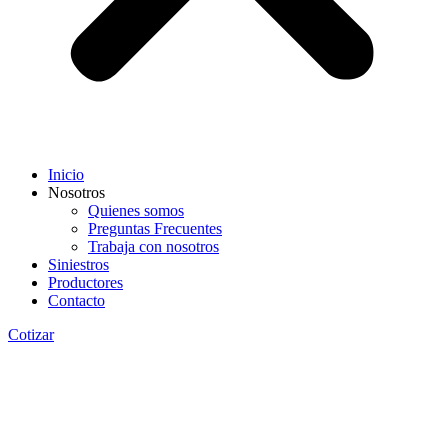
Inicio
Nosotros
Quienes somos
Preguntas Frecuentes
Trabaja con nosotros
Siniestros
Productores
Contacto
Cotizar