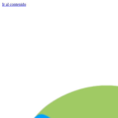
Ir al contenido